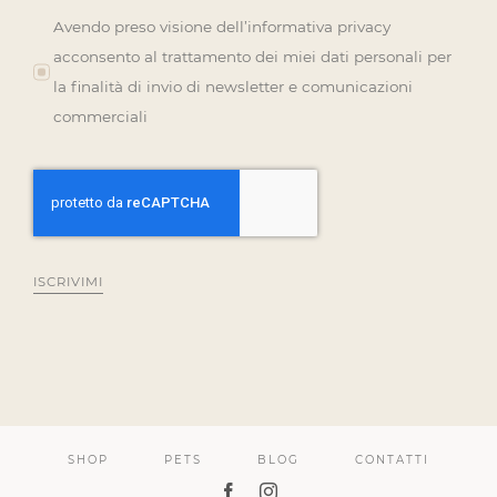
Avendo preso visione dell’informativa privacy
acconsento al trattamento dei miei dati personali per
la finalità di invio di newsletter e comunicazioni
commerciali
ISCRIVIMI
SHOP
PETS
BLOG
CONTATTI