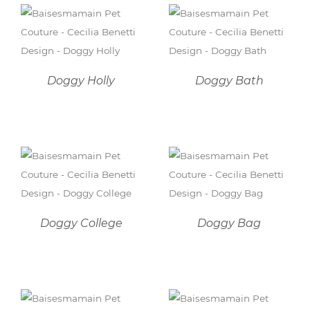
DETTAGLI
DETTAGLI
Doggy Holly
Doggy Bath
DETTAGLI
DETTAGLI
Doggy College
Doggy Bag