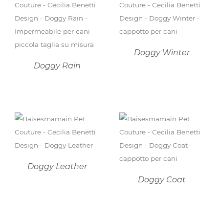
DETTAGLI
DETTAGLI
Doggy Winter
Doggy Rain
DETTAGLI
DETTAGLI
Doggy Leather
Doggy Coat