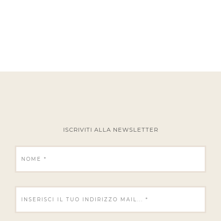
ISCRIVITI ALLA NEWSLETTER