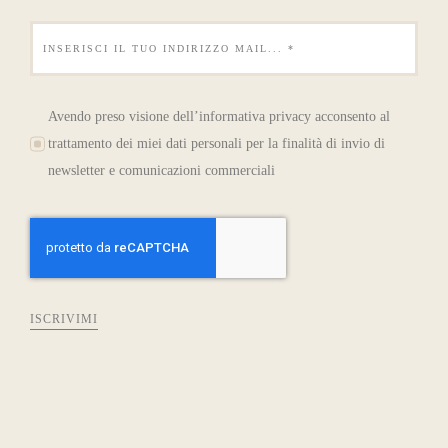
Avendo preso visione dell’informativa privacy acconsento al
trattamento dei miei dati personali per la finalità di invio di
newsletter e comunicazioni commerciali
ISCRIVIMI