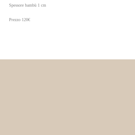
Spessore bambù 1 cm
Prezzo 120€