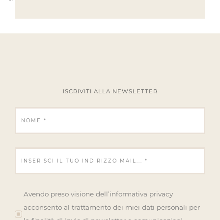
ISCRIVITI ALLA NEWSLETTER
Avendo preso visione dell’informativa privacy
acconsento al trattamento dei miei dati personali per