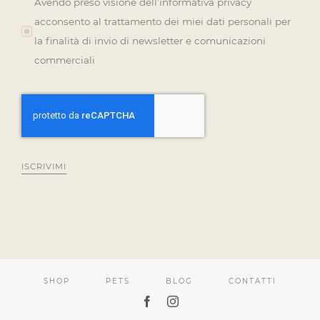
Avendo preso visione dell’informativa privacy
acconsento al trattamento dei miei dati personali per
la finalità di invio di newsletter e comunicazioni
commerciali
ISCRIVIMI
SHOP
PETS
BLOG
CONTATTI