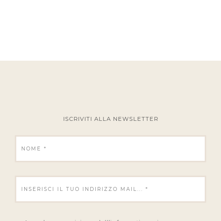
ISCRIVITI ALLA NEWSLETTER