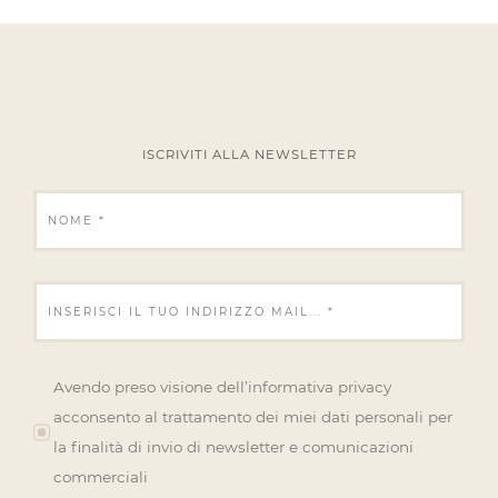
ISCRIVITI ALLA NEWSLETTER
Avendo preso visione dell’informativa privacy
acconsento al trattamento dei miei dati personali per
la finalità di invio di newsletter e comunicazioni
commerciali