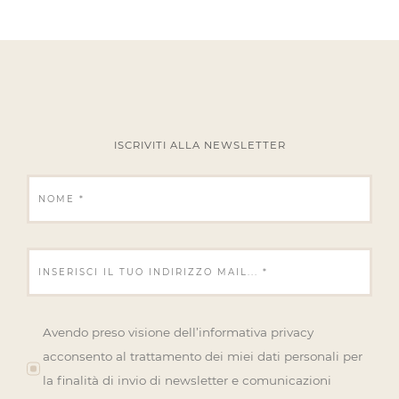
ISCRIVITI ALLA NEWSLETTER
Avendo preso visione dell’informativa privacy
acconsento al trattamento dei miei dati personali per
la finalità di invio di newsletter e comunicazioni