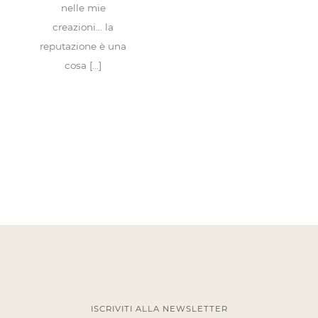
nelle mie
creazioni… la
reputazione è una
cosa [...]
ISCRIVITI ALLA NEWSLETTER