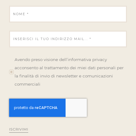
Avendo preso visione dell’informativa privacy
acconsento al trattamento dei miei dati personali per
la finalità di invio di newsletter e comunicazioni
commerciali
ISCRIVIMI