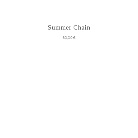
Summer Chain
80,00
€