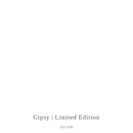
Gipsy | Limited Edition
150,00
€