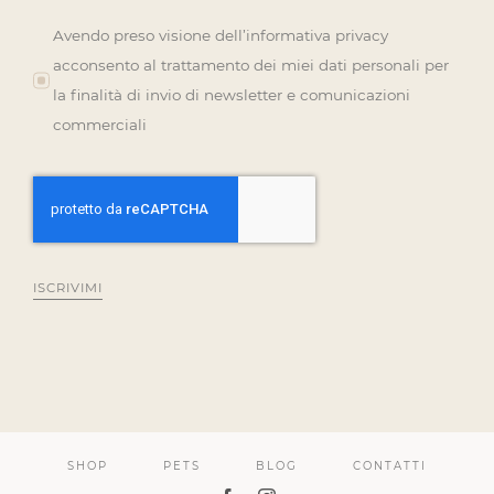
Avendo preso visione dell’informativa privacy
acconsento al trattamento dei miei dati personali per
la finalità di invio di newsletter e comunicazioni
commerciali
ISCRIVIMI
SHOP
PETS
BLOG
CONTATTI