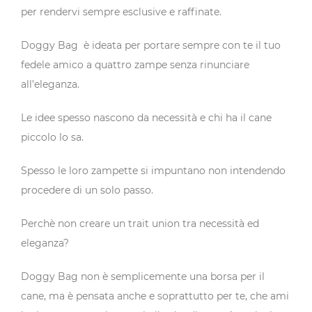
per rendervi sempre esclusive e raffinate.
Doggy Bag è ideata per portare sempre con te il tuo
fedele amico a quattro zampe senza rinunciare
all’eleganza.
Le idee spesso nascono da necessità e chi ha il cane
piccolo lo sa.
Spesso le loro zampette si impuntano non intendendo
procedere di un solo passo.
Perchè non creare un trait union tra necessità ed
eleganza?
Doggy Bag non è semplicemente una borsa per il
cane, ma è pensata anche e soprattutto per te, che ami