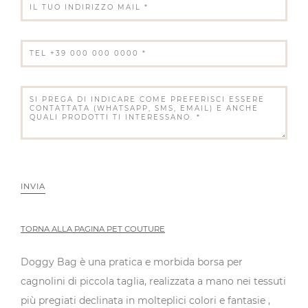
INVIA
TORNA ALLA PAGINA PET COUTURE
Doggy Bag è una pratica e morbida borsa per
cagnolini di piccola taglia, realizzata a mano nei tessuti
più pregiati declinata in molteplici colori e fantasie ,