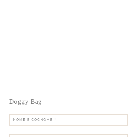
Doggy Bag