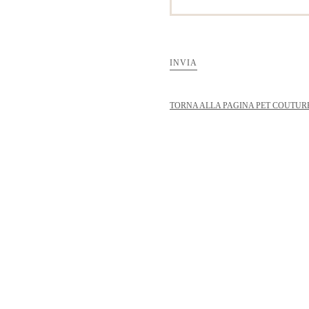
INVIA
TORNA ALLA PAGINA PET COUTUR