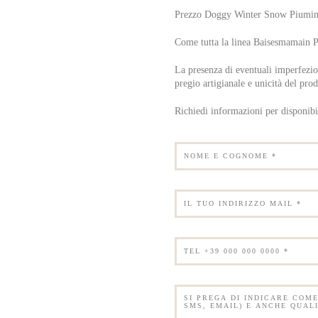
Prezzo Doggy Winter Snow Piumi
Come tutta la linea Baisesmamain P
La presenza di eventuali imperfezio
pregio artigianale e unicità del prod
Richiedi informazioni per disponibili