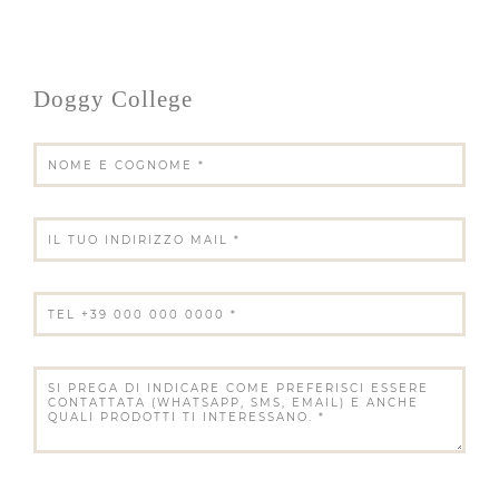
Doggy College