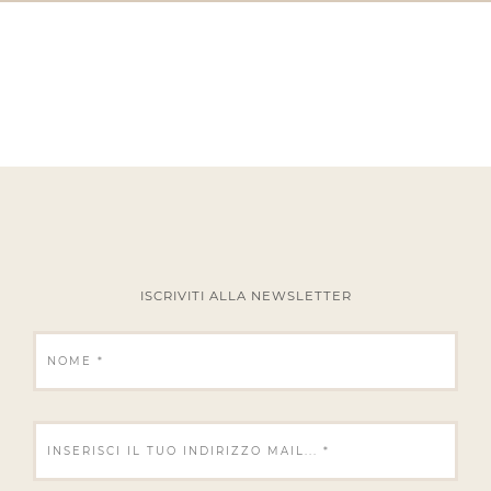
ISCRIVITI ALLA NEWSLETTER