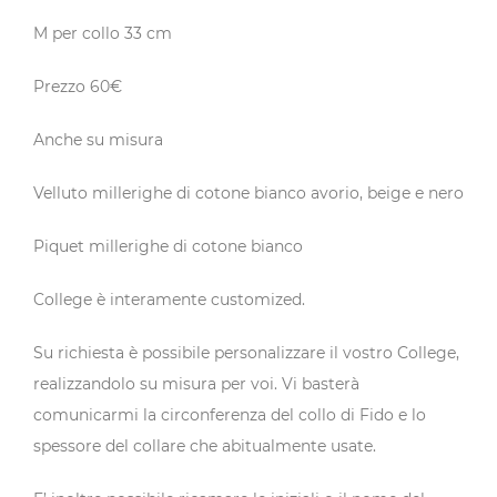
M per collo 33 cm
Prezzo 60€
Anche su misura
Velluto millerighe di cotone bianco avorio, beige e nero
Piquet millerighe di cotone bianco
College è interamente customized.
Su richiesta è possibile personalizzare il vostro College,
realizzandolo su misura per voi. Vi basterà
comunicarmi la circonferenza del collo di Fido e lo
spessore del collare che abitualmente usate.