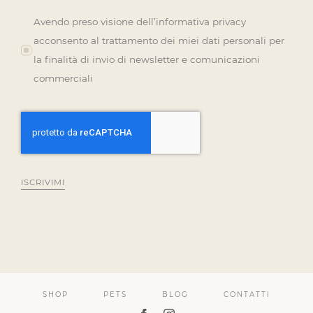
Avendo preso visione dell’informativa privacy
acconsento al trattamento dei miei dati personali per
la finalità di invio di newsletter e comunicazioni
commerciali
ISCRIVIMI
SHOP
PETS
BLOG
CONTATTI