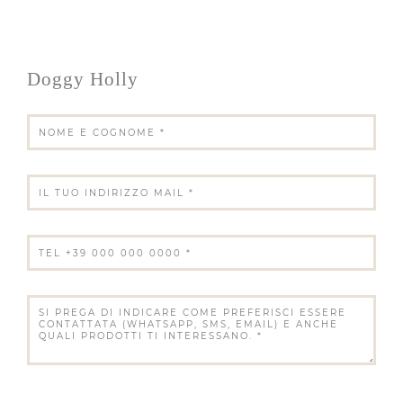
Doggy Holly