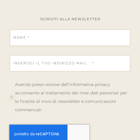
ISCRIVITI ALLA NEWSLETTER
Avendo preso visione dell’informativa privacy
acconsento al trattamento dei miei dati personali per
la finalità di invio di newsletter e comunicazioni
commerciali