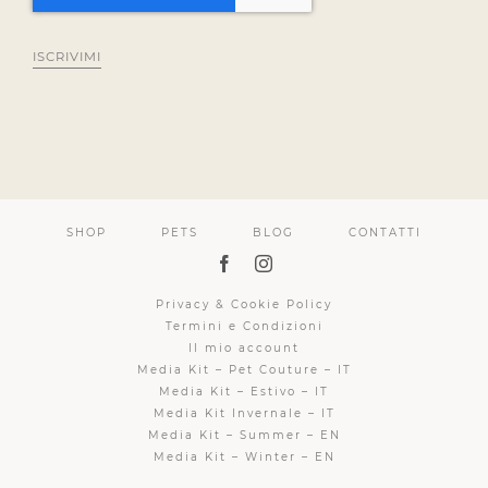
ISCRIVIMI
SHOP
PETS
BLOG
CONTATTI
Privacy & Cookie Policy
Termini e Condizioni
Il mio account
Media Kit – Pet Couture – IT
Media Kit – Estivo – IT
Media Kit Invernale – IT
Media Kit – Summer – EN
Media Kit – Winter – EN