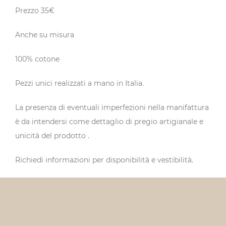
Prezzo 35€
Anche su misura
100% cotone
Pezzi unici realizzati a mano in Italia.
La presenza di eventuali imperfezioni nella manifattura
è da intendersi come dettaglio di pregio artigianale e
unicità del prodotto .
Richiedi informazioni per disponibilità e vestibilità.