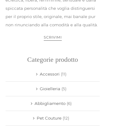
spiccata personalità che voglia distinguersi
per il proprio stile, originale, mai banale pur
non rinunciando alla comodità e alla qualità.
SCRIVIMI
Categorie prodotto
Accessori
(11)
Gioielleria
(5)
Abbigliamento
(6)
Pet Couture
(12)