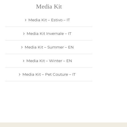
Media Kit
Media Kit – Estivo – IT
Media Kit Invernale – IT
Media Kit – Summer – EN
Media Kit – Winter – EN
Media Kit – Pet Couture – IT