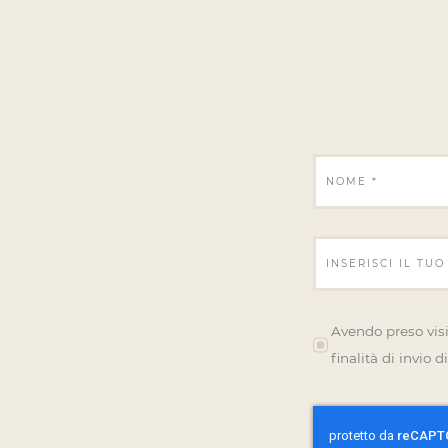
Avendo preso visi
finalità di invio