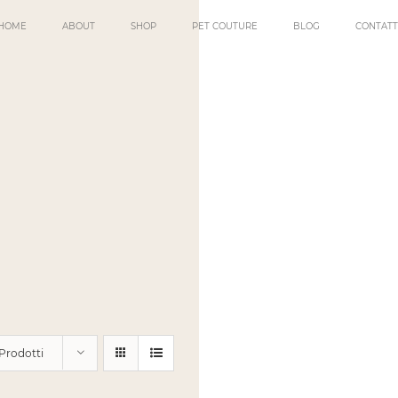
HOME
ABOUT
SHOP
PET COUTURE
BLOG
CONTATT
 Prodotti