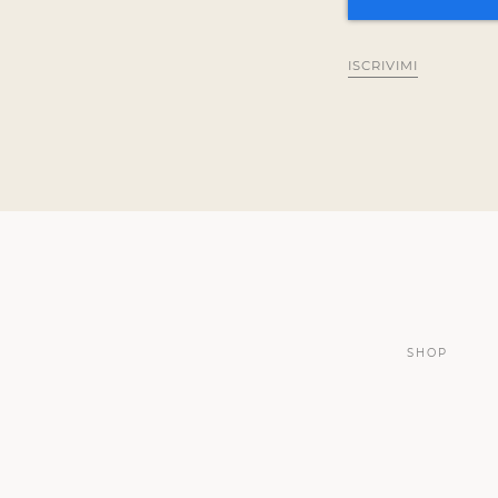
ISCRIVIMI
SHOP