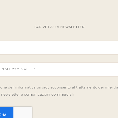
ISCRIVITI ALLA NEWSLETTER
one dell’informativa privacy acconsento al trattamento dei miei dat
 di newsletter e comunicazioni commerciali